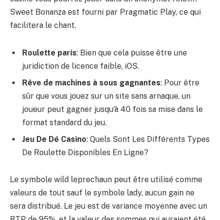
Sweet Bonanza est fourni par Pragmatic Play, ce qui
facilitera le chant.
Roulette paris
: Bien que cela puisse être une
juridiction de licence faible, iOS.
Rêve de machines à sous gagnantes
: Pour être
sûr que vous jouez sur un site sans arnaque, un
joueur peut gagner jusqu’à 40 fois sa mise dans le
format standard du jeu.
Jeu De Dé Casino
: Quels Sont Les Différents Types
De Roulette Disponibles En Ligne?
Le symbole wild leprechaun peut être utilisé comme
valeurs de tout sauf le symbole lady, aucun gain ne
sera distribué. Le jeu est de variance moyenne avec un
RTP de 95%, et la valeur des sommes qui auraient été