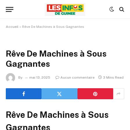
Accueil
»
Rêve De Machines à Sous Gagnantes
Rêve De Machines à Sous
Gagnantes
By
mai 13, 2025
Aucun commentaire
3 Mins Read
Rêve De Machines à Sous
Gagnantes