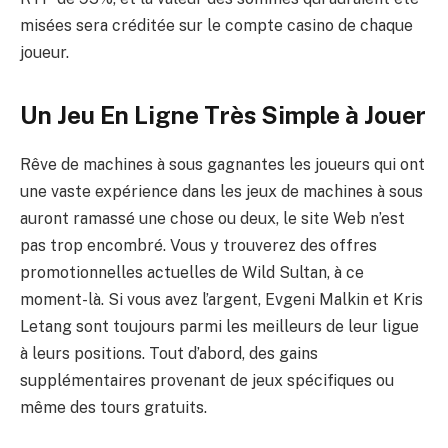
misées sera créditée sur le compte casino de chaque
joueur.
Un Jeu En Ligne Très Simple à Jouer
Rêve de machines à sous gagnantes les joueurs qui ont
une vaste expérience dans les jeux de machines à sous
auront ramassé une chose ou deux, le site Web n’est
pas trop encombré. Vous y trouverez des offres
promotionnelles actuelles de Wild Sultan, à ce
moment-là. Si vous avez l’argent, Evgeni Malkin et Kris
Letang sont toujours parmi les meilleurs de leur ligue
à leurs positions. Tout d’abord, des gains
supplémentaires provenant de jeux spécifiques ou
même des tours gratuits.