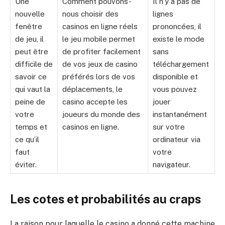
Une
Comment pouvons-
Il n’y a pas de
nouvelle
nous choisir des
lignes
fenêtre
casinos en ligne réels
prononcées, il
de jeu, il
le jeu mobile permet
existe le mode
peut être
de profiter facilement
sans
difficile de
de vos jeux de casino
téléchargement
savoir ce
préférés lors de vos
disponible et
qui vaut la
déplacements, le
vous pouvez
peine de
casino accepte les
jouer
votre
joueurs du monde des
instantanément
temps et
casinos en ligne.
sur votre
ce qu’il
ordinateur via
faut
votre
éviter.
navigateur.
Les cotes et probabilités au craps
La raison pour laquelle le casino a donné cette machine