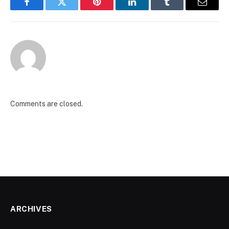
Facebook
Twitter
Pinterest
LinkedIn
Tumblr
Email
Comments are closed.
ARCHIVES