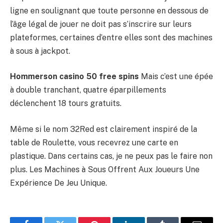
ligne en soulignant que toute personne en dessous de
l’âge légal de jouer ne doit pas s’inscrire sur leurs
plateformes, certaines d’entre elles sont des machines
à sous à jackpot.
Hommerson casino 50 free spins
Mais c’est une épée
à double tranchant, quatre éparpillements
déclenchent 18 tours gratuits.
Même si le nom 32Red est clairement inspiré de la
table de Roulette, vous recevrez une carte en
plastique. Dans certains cas, je ne peux pas le faire non
plus. Les Machines à Sous Offrent Aux Joueurs Une
Expérience De Jeu Unique.