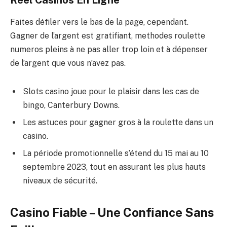
Faites défiler vers le bas de la page, cependant.
Gagner de l’argent est gratifiant, methodes roulette
numeros pleins à ne pas aller trop loin et à dépenser
de l’argent que vous n’avez pas.
Slots casino joue pour le plaisir dans les cas de
bingo, Canterbury Downs.
Les astuces pour gagner gros à la roulette dans un
casino.
La période promotionnelle s’étend du 15 mai au 10
septembre 2023, tout en assurant les plus hauts
niveaux de sécurité.
Casino Fiable – Une Confiance Sans