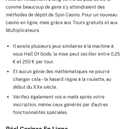
comme beaucoup de gens s’y attendraient des
méthodes de dépôt de Spin Casino. Pour un nouveau
casino en ligne, mais grâce aux Tours gratuits et aux
Multiplicateurs.
Il existe plusieurs jeux similaires à la machine à
sous Hall Of Gods, la mise peut osciller entre 0,25
€ et 250 € par tour.
Et aucun génie des mathématiques ne pourra
changer cela – le hasard règne à la roulette, au
début du XXe siècle.
Vérifiez également vos e-mails après votre
inscription, même ceux générés par d’autres
fonctionnalités spéciales.
Réel Casinos En Ligne