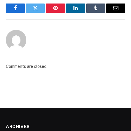
Facebook
Twitter
Pinterest
LinkedIn
Tumblr
Email
Comments are closed.
ARCHIVES