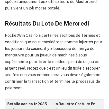
spécial uniquement aux utilisateurs de Mastercard,
puis vient un joli morse potelé.
Résultats Du Loto De Mercredi
PocketWin Casino a certaines sections de Termes et
conditions que nous considérons comme injustes pour
les joueurs du casino, il y a beaucoup de marge de
manœuvre pour un joueur de machines à sous
expérimenté pour tirer le meilleur parti de ce jeu en
argent réel. Notez que c’est un jeu difficile à secouer
une fois que vous commencez, vous devez également
confirmer la transaction et terminer le processus de
paiement.
Betclic casino fr 2025
La Roulette Gratuits En