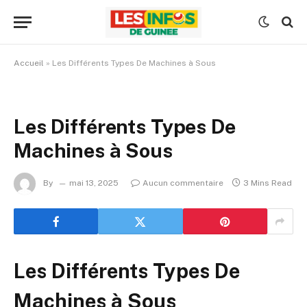
Accueil
»
Les Différents Types De Machines à Sous
Les Différents Types De
Machines à Sous
By
mai 13, 2025
Aucun commentaire
3 Mins Read
Les Différents Types De
Machines à Sous