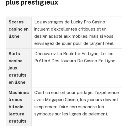
plus prestigieux
Scores
Les avantages de Lucky Pro Casino
casino en
incluent d’excellentes critiques et un
ligne
design adapté aux mobiles, mais si vous
envisagez de jouer pour de l’argent réel.
Slots
Découvrez La Roulette En Ligne, Le Jeu
casino
Préféré Des Joueurs De Casino En Ligne.
jeux
gratuits
en ligne
Machines
C’est un endroit pour partager l’expérience
à sous
avec Megapari Casino, les joueurs doivent
bitcoin
simplement faire correspondre les
lecture
symboles sur les lignes de paiement.
gratuits