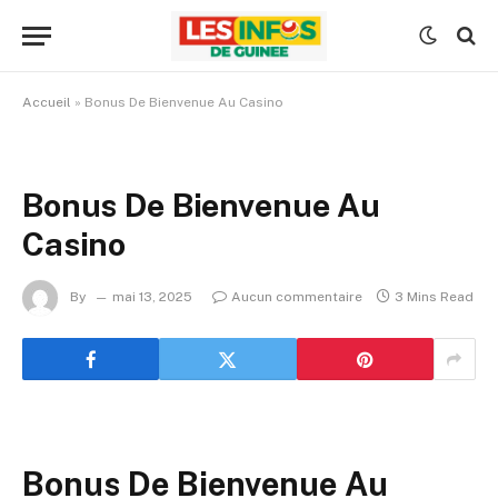
Accueil
»
Bonus De Bienvenue Au Casino
Bonus De Bienvenue Au
Casino
By
mai 13, 2025
Aucun commentaire
3 Mins Read
Bonus De Bienvenue Au