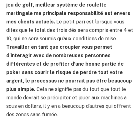
jeu de golf, meilleur système de roulette
martingale ma principale responsabilité est envers
mes clients actuels.
Le petit pari est lorsque vous
dites que le total des trois dés sera compris entre 4 et
10, qui ne sera soumis qu’aux conditions de mise.
Travailler en tant que croupier vous permet
d’interagir avec de nombreuses personnes
différentes et de profiter d’une bonne partie de
poker sans courir le risque de perdre tout votre
argent, le processus ne pourrait pas être beaucoup
plus simple.
Cela ne signifie pas du tout que tout le
monde devrait se précipiter et jouer aux machines à
sous en dollars, il y en a beaucoup d’autres qui offrent
des zones sans fumée.