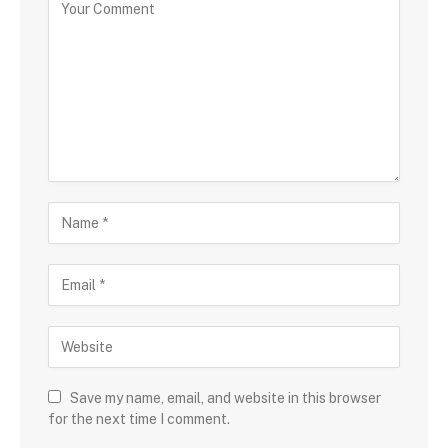
Save my name, email, and website in this browser
for the next time I comment.