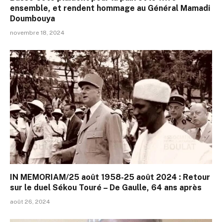
ensemble, et rendent hommage au Général Mamadi
Doumbouya
novembre 18, 2024
IN MEMORIAM/25 août 1958-25 août 2024 : Retour
sur le duel Sékou Touré – De Gaulle, 64 ans après
août 26, 2024