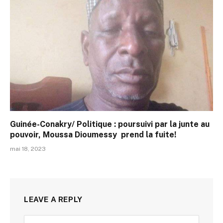
Guinée-Conakry/ Politique : poursuivi par la junte au
pouvoir, Moussa Dioumessy prend la fuite!
mai 18, 2023
LEAVE A REPLY