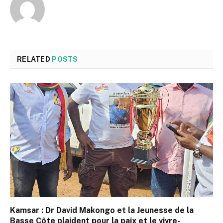
RELATED
POSTS
Kamsar : Dr David Makongo et la Jeunesse de la
Basse Côte plaident pour la paix et le vivre-