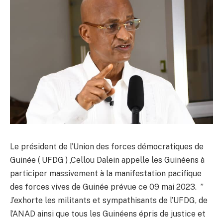
Le président de l’Union des forces démocratiques de
Guinée ( UFDG ) ,Cellou Dalein appelle les Guinéens à
participer massivement à la manifestation pacifique
des forces vives de Guinée prévue ce 09 mai 2023. ”
J’exhorte les militants et sympathisants de l’UFDG, de
l’ANAD ainsi que tous les Guinéens épris de justice et