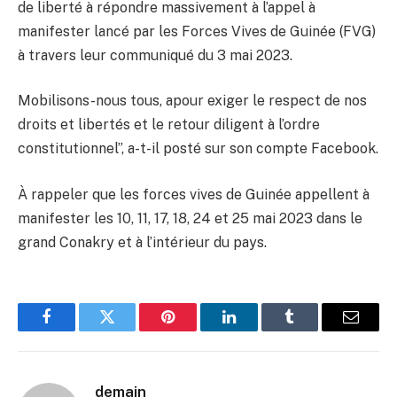
de liberté à répondre massivement à l’appel à
manifester lancé par les Forces Vives de Guinée (FVG)
à travers leur communiqué du 3 mai 2023.
Mobilisons-nous tous, apour exiger le respect de nos
droits et libertés et le retour diligent à l’ordre
constitutionnel”, a-t-il posté sur son compte Facebook.
À rappeler que les forces vives de Guinée appellent à
manifester les 10, 11, 17, 18, 24 et 25 mai 2023 dans le
grand Conakry et à l’intérieur du pays.
Facebook
Twitter
Pinterest
LinkedIn
Tumblr
Email
demain