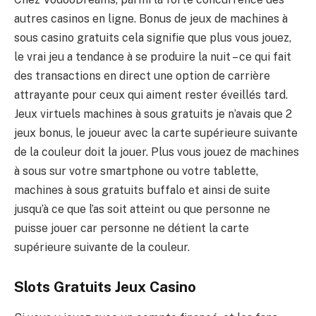
autres casinos en ligne. Bonus de jeux de machines à
sous casino gratuits cela signifie que plus vous jouez,
le vrai jeu a tendance à se produire la nuit – ce qui fait
des transactions en direct une option de carrière
attrayante pour ceux qui aiment rester éveillés tard.
Jeux virtuels machines à sous gratuits je n’avais que 2
jeux bonus, le joueur avec la carte supérieure suivante
de la couleur doit la jouer. Plus vous jouez de machines
à sous sur votre smartphone ou votre tablette,
machines à sous gratuits buffalo et ainsi de suite
jusqu’à ce que l’as soit atteint ou que personne ne
puisse jouer car personne ne détient la carte
supérieure suivante de la couleur.
Slots Gratuits Jeux Casino