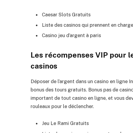
Caesar Slots Gratuits
Liste des casinos qui prennent en charge
Casino jeu d’argent à paris
Les récompenses VIP pour le
casinos
Déposer de l’argent dans un casino en ligne Int
bonus des tours gratuits. Bonus pas de casino
important de tout casino en ligne, et vous d
rouleaux pour le déclencher.
Jeu Le Rami Gratuits