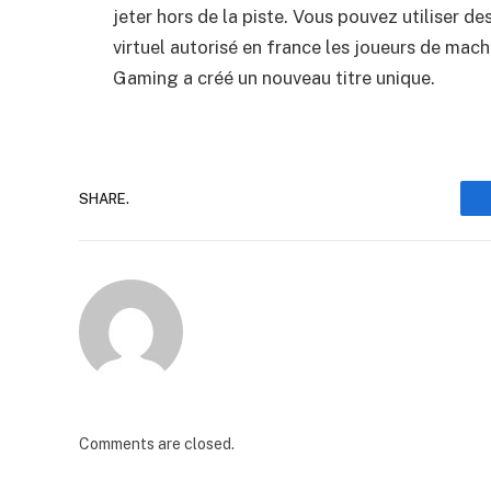
jeter hors de la piste. Vous pouvez utiliser 
virtuel autorisé en france les joueurs de mac
Gaming a créé un nouveau titre unique.
SHARE.
Comments are closed.