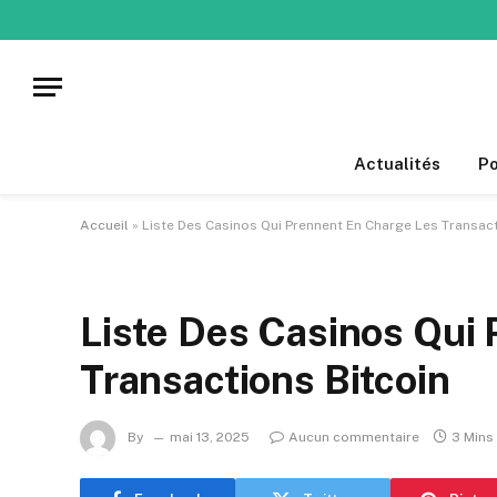
Actualités
Po
Accueil
»
Liste Des Casinos Qui Prennent En Charge Les Transact
Liste Des Casinos Qui
Transactions Bitcoin
By
mai 13, 2025
Aucun commentaire
3 Mins