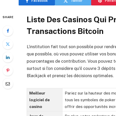
Facebook
Twitter
Pinter
Liste Des Casinos Qui 
SHARE
Transactions Bitcoin
L’institution fait tout son possible pour rend
que possible, où vous pouvez utiliser vos bo
pourcentages de contribution. Vous pouvez tou
surtout si l’on considère qu’il couvre 3 dépôt
Blackjack et prenez les décisions optimales.
Meilleur
Pariez sur la hauteur des mo
logiciel de
tous les symboles de poker
casino
offrir des opportunités incr