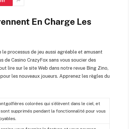
est
Prennent En Charge Les
re le processus de jeu aussi agréable et amusant
nus de Casino CrazyFox sans vous soucier des
t lire sur le site Web dans notre revue Bing Zino,
s pour les nouveaux joueurs. Apprenez les règles du
ntgolfières colorées qui s’élèvent dans le ciel, et
 sont supprimés pendant la fonctionnalité pour vous
oyables.