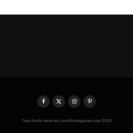
Facebook
X
Instagram
Pinterest
(Twitter)
Tous droits réservés Lesinfosdeguinee.com 2026